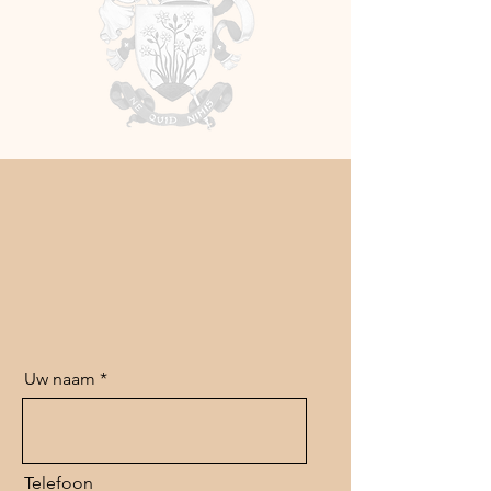
Uw naam
Telefoon