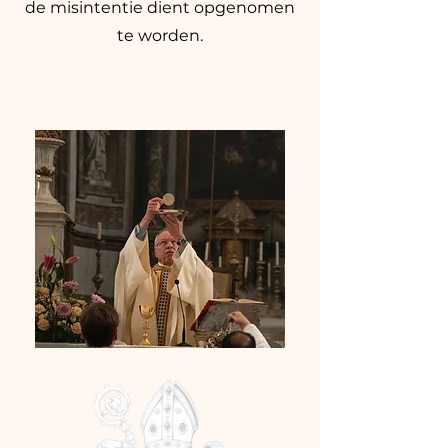
de misintentie dient opgenomen
te worden.