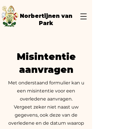
Norbertijnen van
Park
Misintentie
aanvragen
Met onderstaand formulier kan u
een misintentie voor een
overledene aanvragen.
Vergeet zeker niet naast uw
gegevens, ook deze van de
overledene en de datum waarop