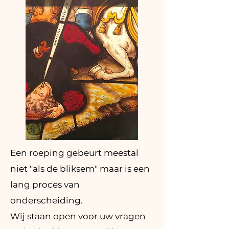
Een roeping gebeurt meestal
niet "als de bliksem" maar is een
lang proces van
onderscheiding.
Wij staan open voor uw vragen