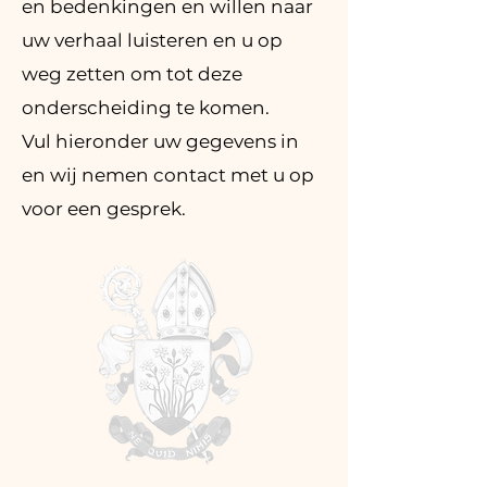
en bedenkingen en willen naar
uw verhaal luisteren en u op
weg zetten om tot deze
onderscheiding te komen.
Vul hieronder uw gegevens in
en wij nemen contact met u op
voor een gesprek.