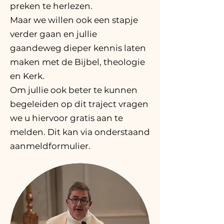
preken te herlezen.
Maar we willen ook een stapje
verder gaan en jullie
gaandeweg dieper kennis laten
maken met de Bijbel, theologie
en Kerk.
Om jullie ook beter te kunnen
begeleiden op dit traject vragen
we u hiervoor gratis aan te
melden. Dit kan via onderstaand
aanmeldformulier.