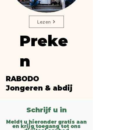
Lezen
Preke
n
RABODO
Jongeren & abdij
Schrijf u in
Meldt u hieronder gratis aan
en krijg toegang tot ons