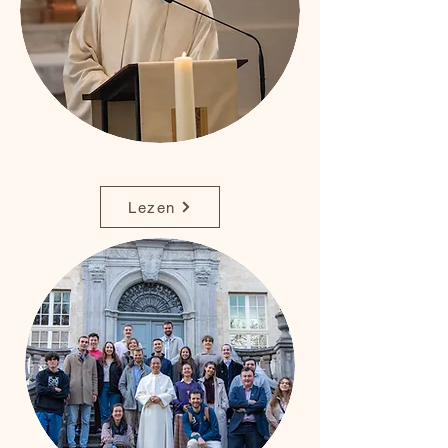
Lezen