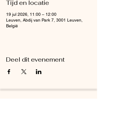
Tijd en locatie
19 jul 2026, 11:00 – 12:00
Leuven, Abdij van Park 7, 3001 Leuven,
België
Deel dit evenement