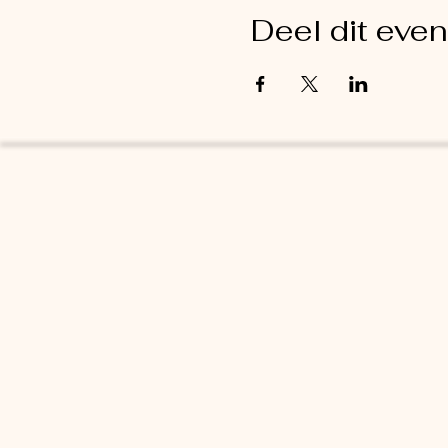
Deel dit eve