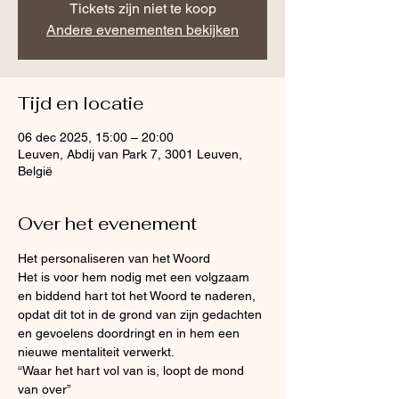
Tickets zijn niet te koop
Andere evenementen bekijken
Tijd en locatie
06 dec 2025, 15:00 – 20:00
Leuven, Abdij van Park 7, 3001 Leuven,
België
Over het evenement
Het personaliseren van het Woord
Het is voor hem nodig met een volgzaam 
en biddend hart tot het Woord te naderen, 
opdat dit tot in de grond van zijn gedachten 
en gevoelens doordringt en in hem een 
nieuwe mentaliteit verwerkt.
“Waar het hart vol van is, loopt de mond 
van over”