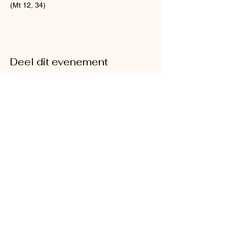
(Mt 12, 34)
Deel dit evenement