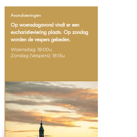
Avondvieringen
Op woensdagavond vindt er een
eucharistieviering plaats. Op zondag
worden de vespers gebeden.
Woensdag: 18:00u
Zondag (Vespers): 18:15u