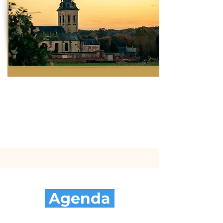
Agenda