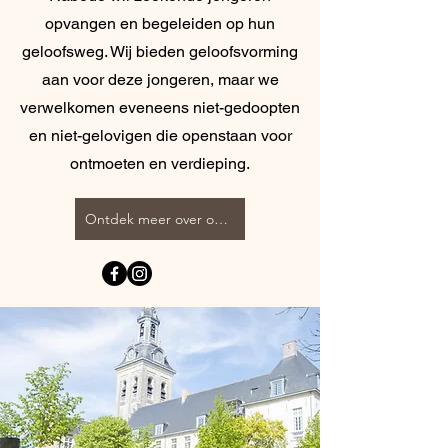
opvangen en begeleiden op hun
geloofsweg. Wij bieden geloofsvorming
aan voor deze jongeren, maar we
verwelkomen eveneens niet-gedoopten
en niet-gelovigen die openstaan voor
ontmoeten en verdieping.
Ontdek meer over onze werking!