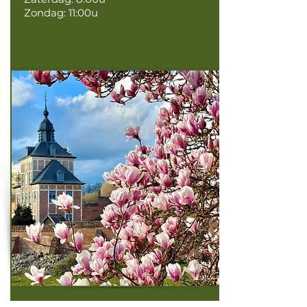
Zondag: 11:00u